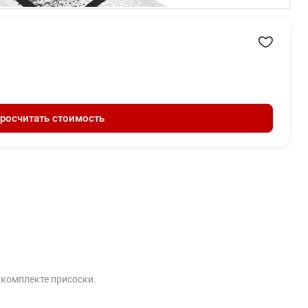
росчитать стоимость
 комплекте присоски.