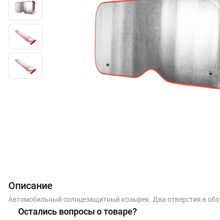
Описание
Автомобильный солнцезащитный козырек. Два отверстия в обоих
Остались вопросы о товаре?