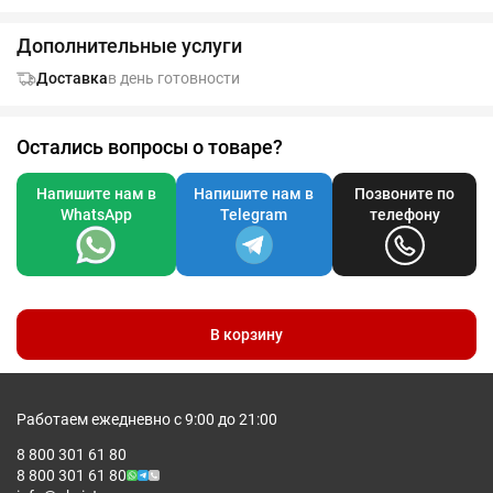
Дополнительные услуги
Доставка
в день готовности
Остались вопросы о товаре?
Напишите нам в
Напишите нам в
Позвоните по
WhatsApp
Telegram
телефону
В корзину
Работаем ежедневно с 9:00 до 21:00
8 800 301 61 80
8 800 301 61 80