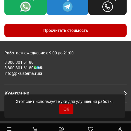
Просчитать стоимость
Работаем ежедневно с 9:00 до 21:00
8 800 301 61 80
8 800 301 61 80
info@pksistema.ru
Компания
Этот сайт использует куки для улучшения работы.
ОК
© Pksistema - Все права защищены.