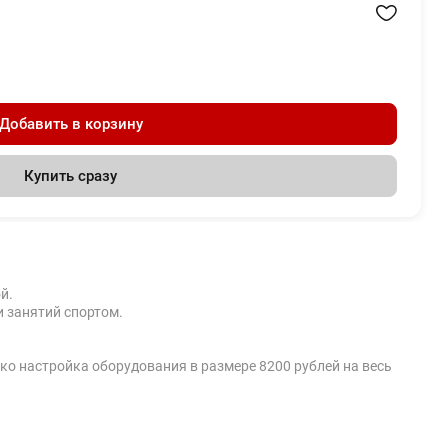
Добавить в корзину
Купить сразу
й.
и занятий спортом.
ко настройка оборудования в размере 8200 рублей на весь