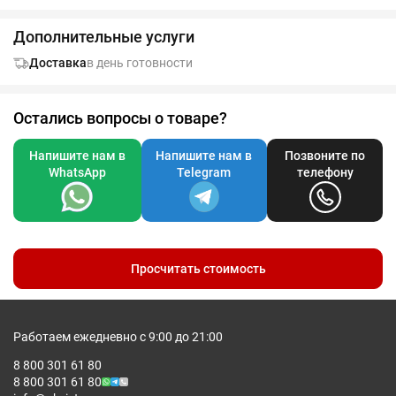
Дополнительные услуги
Доставка
в день готовности
Остались вопросы о товаре?
Напишите нам в
Напишите нам в
Позвоните по
WhatsApp
Telegram
телефону
Просчитать стоимость
Работаем ежедневно с 9:00 до 21:00
8 800 301 61 80
8 800 301 61 80