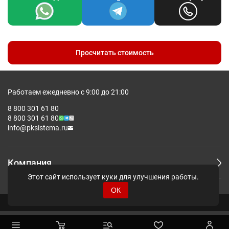
Просчитать стоимость
Работаем ежедневно с 9:00 до 21:00
8 800 301 61 80
8 800 301 61 80
info@pksistema.ru
Компания
Этот сайт использует куки для улучшения работы.
ОК
© Pksistema - Все права защищены.