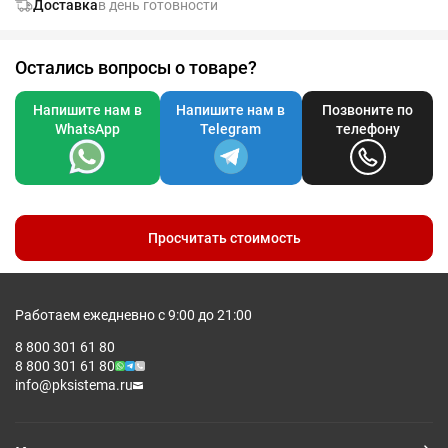
Доставка
в день готовности
Остались вопросы о товаре?
Напишите нам в
Напишите нам в
Позвоните по
WhatsApp
Telegram
телефону
Просчитать стоимость
Работаем ежедневно с 9:00 до 21:00
8 800 301 61 80
8 800 301 61 80
info@pksistema.ru