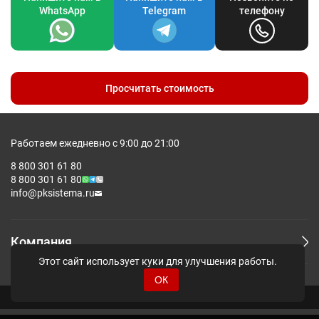
WhatsApp
Telegram
телефону
Просчитать стоимость
Работаем ежедневно с 9:00 до 21:00
8 800 301 61 80
8 800 301 61 80
info@pksistema.ru
Компания
Этот сайт использует куки для улучшения работы.
ОК
© Pksistema - Все права защищены.