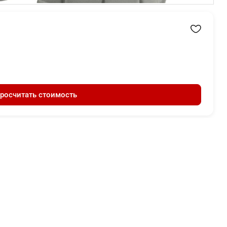
росчитать стоимость