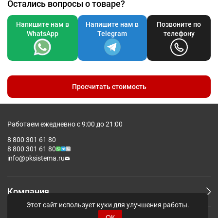
Остались вопросы о товаре?
Напишите нам в
Напишите нам в
Позвоните по
WhatsApp
Telegram
телефону
Просчитать стоимость
Работаем ежедневно с 9:00 до 21:00
8 800 301 61 80
8 800 301 61 80
info@pksistema.ru
Компания
Этот сайт использует куки для улучшения работы.
ОК