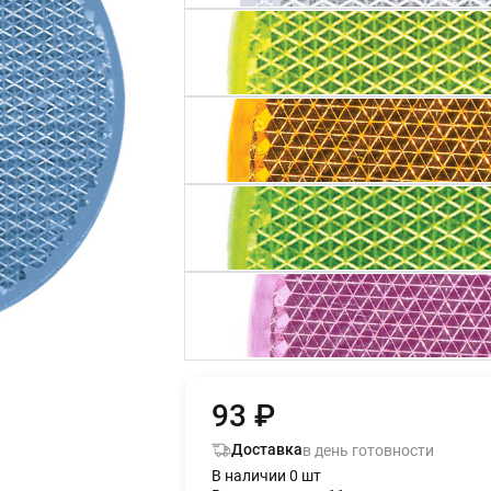
93 ₽
Доставка
в день готовности
В наличии 0 шт