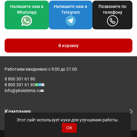
Напишите нам в
Напишите нам в
Позвоните по
WhatsApp
Telegram
телефону
В корзину
Работаем ежедневно с 9:00 до 21:00
8 800 301 61 80
8 800 301 61 80
info@pksistema.ru
Компания
Этот сайт использует куки для улучшения работы.
ОК
© Pksistema - Все права защищены.