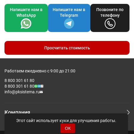
Напишите нам в
Напишите нам в
Позвоните по
WhatsApp
Telegram
телефону
Просчитать стоимость
Работаем ежедневно с 9:00 до 21:00
8 800 301 61 80
8 800 301 61 80
info@pksistema.ru
Компания
Этот сайт использует куки для улучшения работы.
ОК