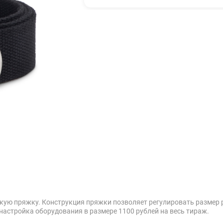
скую пряжку. Конструкция пряжки позволяет регулировать размер 
настройка оборудования в размере 1100 рублей на весь тираж.