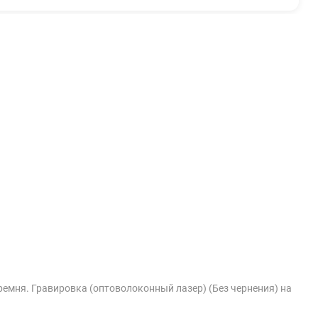
ремня. Гравировка (оптоволоконный лазер) (Без чернения) на