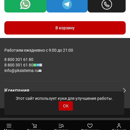
В корзину
Работаем ежедневно с 9:00 до 21:00
8 800 301 61 80
8 800 301 61 80
info@pksistema.ru
Компания
Этот сайт использует куки для улучшения работы.
ОК
© Pksistema - Все права защищены.