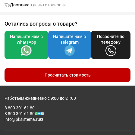
Доставка
в день готовности
Остались вопросы о товаре?
Напишите нам в
Напишите нам в
Позвоните по
WhatsApp
Telegram
телефону
Просчитать стоимость
Работаем ежедневно с 9:00 до 21:00
8 800 301 61 80
8 800 301 61 80
info@pksistema.ru