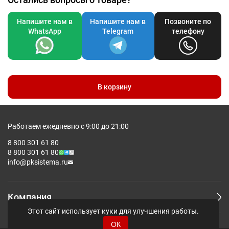
Напишите нам в
Напишите нам в
Позвоните по
WhatsApp
Telegram
телефону
В корзину
Работаем ежедневно с 9:00 до 21:00
8 800 301 61 80
8 800 301 61 80
info@pksistema.ru
Компания
Этот сайт использует куки для улучшения работы.
ОК