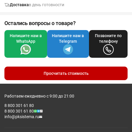
Доставка
в день готовности
Остались вопросы о товаре?
Напишите нам в
Напишите нам в
Позвоните по
WhatsApp
Telegram
телефону
Просчитать стоимость
Работаем ежедневно с 9:00 до 21:00
8 800 301 61 80
8 800 301 61 80
info@pksistema.ru