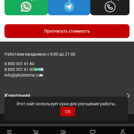
Просчитать стоимость
Работаем ежедневно с 9:00 до 21:00
8 800 301 61 80
8 800 301 61 80
info@pksistema.ru
Компания
Этот сайт использует куки для улучшения работы.
ОК
© Pksistema - Все права защищены.