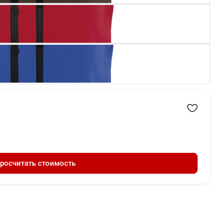
росчитать стоимость