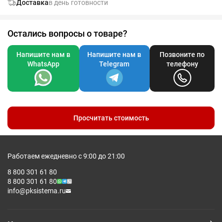
Доставка
в день готовности
Остались вопросы о товаре?
Напишите нам в
Напишите нам в
Позвоните по
WhatsApp
Telegram
телефону
Просчитать стоимость
Работаем ежедневно с 9:00 до 21:00
8 800 301 61 80
8 800 301 61 80
info@pksistema.ru