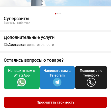
Суперсайты
Вывески, таблички
Дополнительные услуги
Доставка
в день готовности
Остались вопросы о товаре?
Напишите нам в
Напишите нам в
Позвоните по
WhatsApp
Telegram
телефону
Просчитать стоимость