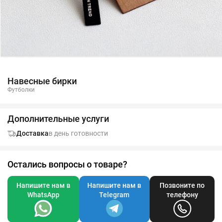
Навесные бирки
Футболки
Дополнительные услуги
Доставка
в день готовности
Остались вопросы о товаре?
Напишите нам в
Напишите нам в
Позвоните по
WhatsApp
Telegram
телефону