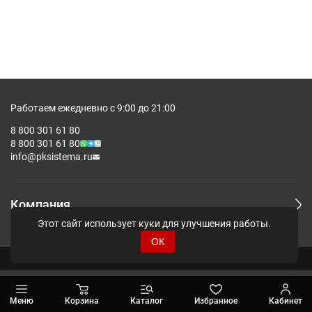
Работаем ежедневно с 9:00 до 21:00
8 800 301 61 80
8 800 301 61 80
info@pksistema.ru
Компания
Этот сайт использует куки для улучшения работы.
ОК
© Pksistema - Все права защищены.
Меню
Корзина
Каталог
Избранное
Кабинет