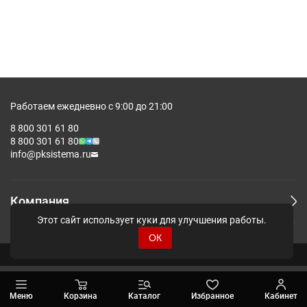
Работаем ежедневно с 9:00 до 21:00
8 800 301 61 80
8 800 301 61 80
info@pksistema.ru
Компания
Этот сайт использует куки для улучшения работы.
ОК
© Pksistema - Все права защищены.
Меню
Корзина
Каталог
Избранное
Кабинет