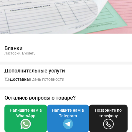
Бланки
Листовки. Буклеты
Дополнительные услуги
Доставка
в день готовности
Остались вопросы о товаре?
Напишите нам в
Напишите нам в
Позвоните по
WhatsApp
Telegram
телефону