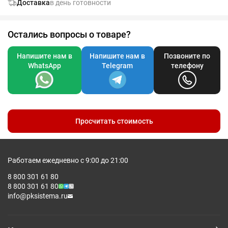
Доставка
в день готовности
Остались вопросы о товаре?
Напишите нам в
Напишите нам в
Позвоните по
WhatsApp
Telegram
телефону
Просчитать стоимость
Работаем ежедневно с 9:00 до 21:00
8 800 301 61 80
8 800 301 61 80
info@pksistema.ru