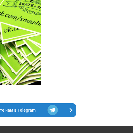
е нам в Telegram