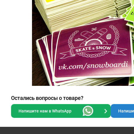
Остались вопросы о товаре?
Напишите нам в WhatsApp
Напишит