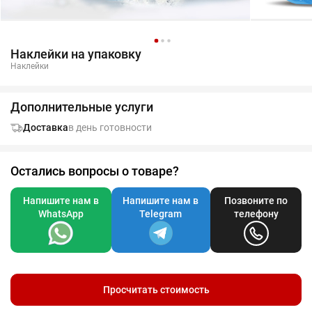
Наклейки на упаковку
Наклейки
Дополнительные услуги
Доставка
в день готовности
Остались вопросы о товаре?
Напишите нам в
Напишите нам в
Позвоните по
WhatsApp
Telegram
телефону
Просчитать стоимость