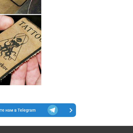
е нам в Telegram