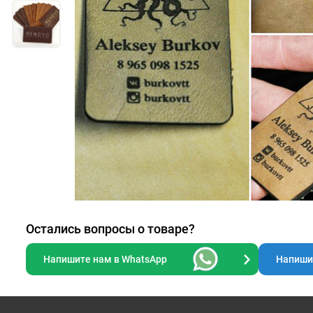
Остались вопросы о товаре?
Напишите нам в WhatsApp
Напишит