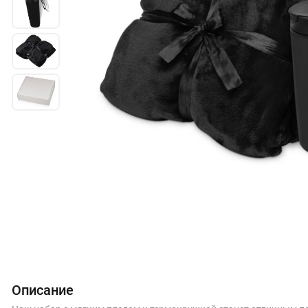
Описание