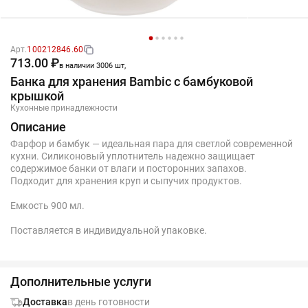
Арт.
100212846.60
713.00 ₽
в наличии 3006 шт,
Банка для хранения Bambic с бамбуковой
крышкой
Кухонные принадлежности
Описание
Фарфор и бамбук — идеальная пара для светлой современной
кухни. Силиконовый уплотнитель надежно защищает
содержимое банки от влаги и посторонних запахов.
Подходит для хранения круп и сыпучих продуктов.
Емкость 900 мл.
Поставляется в индивидуальной упаковке.
Дополнительные услуги
Доставка
в день готовности