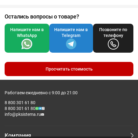
Остались вопросы о товаре?
Напишите нам в
Напишите нам в
Позвоните по
WhatsApp
Telegram
телефону
Просчитать стоимость
Работаем ежедневно с 9:00 до 21:00
8 800 301 61 80
8 800 301 61 80
info@pksistema.ru
Компания