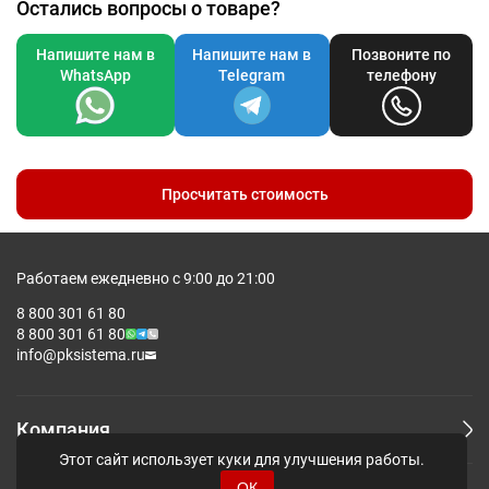
Остались вопросы о товаре?
Напишите нам в
Напишите нам в
Позвоните по
WhatsApp
Telegram
телефону
Просчитать стоимость
Работаем ежедневно с 9:00 до 21:00
8 800 301 61 80
8 800 301 61 80
info@pksistema.ru
Компания
Этот сайт использует куки для улучшения работы.
ОК