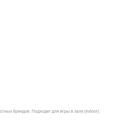
тных брендов. Подходит для игры в зале (indoor).