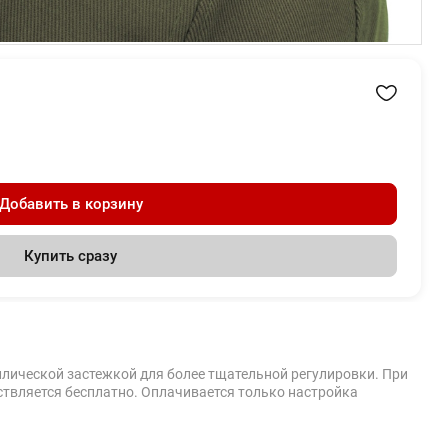
Добавить в корзину
Купить сразу
ллической застежкой для более тщательной регулировки. При
ствляется бесплатно. Оплачивается только настройка