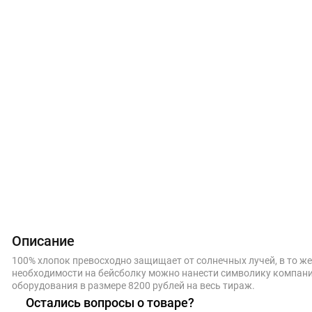
Описание
100% хлопок превосходно защищает от солнечных лучей, в то ж
необходимости на бейсболку можно нанести символику компании
оборудования в размере 8200 рублей на весь тираж.
Остались вопросы о товаре?