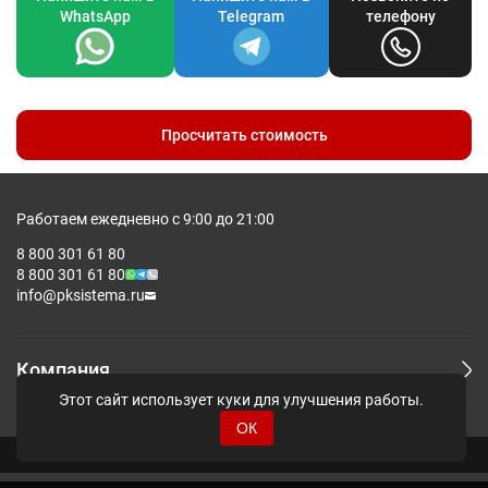
WhatsApp
Telegram
телефону
Просчитать стоимость
Работаем ежедневно с 9:00 до 21:00
8 800 301 61 80
8 800 301 61 80
info@pksistema.ru
Компания
Этот сайт использует куки для улучшения работы.
ОК
© Pksistema - Все права защищены.