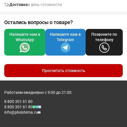
Доставка
в день готовности
Остались вопросы о товаре?
Напишите нам в
Напишите нам в
Позвоните по
WhatsApp
Telegram
телефону
Просчитать стоимость
Работаем ежедневно с 9:00 до 21:00
8 800 301 61 80
8 800 301 61 80
info@pksistema.ru