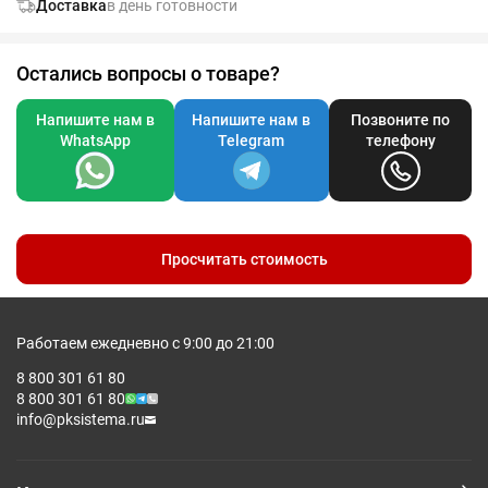
Доставка
в день готовности
Остались вопросы о товаре?
Напишите нам в
Напишите нам в
Позвоните по
WhatsApp
Telegram
телефону
Просчитать стоимость
Работаем ежедневно с 9:00 до 21:00
8 800 301 61 80
8 800 301 61 80
info@pksistema.ru