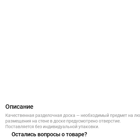
Описание
Качественная разделочная доска — необходимый предмет на люб
размещения на стене в доске предусмотрено отверстие.
Поставляется без индивидуальной упаковки.
Остались вопросы о товаре?