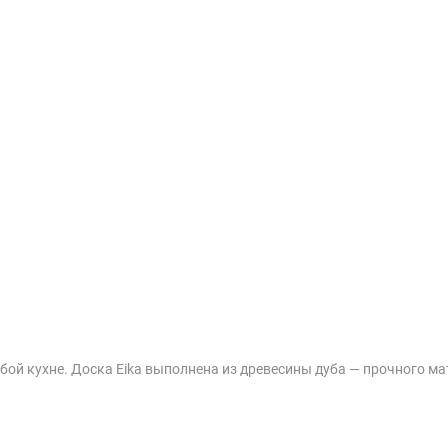
ой кухне. Доска Eika выполнена из древесины дуба — прочного ма