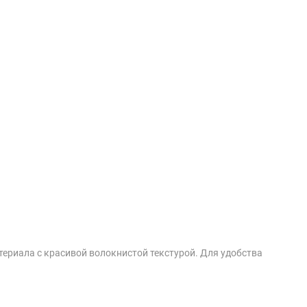
териала с красивой волокнистой текстурой. Для удобства