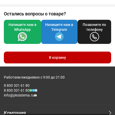
Остались вопросы о товаре?
Напишите нам в
Напишите нам в
Позвоните по
WhatsApp
Telegram
телефону
В корзину
Работаем ежедневно с 9:00 до 21:00
8 800 301 61 80
8 800 301 61 80
info@pksistema.ru
Компания