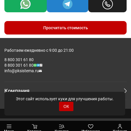
Просчитать стоимость
Работаем ежедневно с 9:00 до 21:00
8 800 301 61 80
8 800 301 61 80
info@pksistema.ru
Компания
Этот сайт использует куки для улучшения работы.
ОК
© Pksistema - Все права защищены.