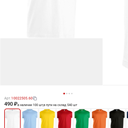
Арт.
10022505.60
490 ₽
в наличии 100 шт,
в пути на склад 540 шт