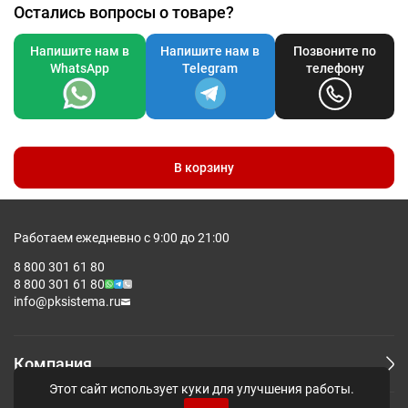
Остались вопросы о товаре?
Напишите нам в
Напишите нам в
Позвоните по
WhatsApp
Telegram
телефону
В корзину
Работаем ежедневно с 9:00 до 21:00
8 800 301 61 80
8 800 301 61 80
info@pksistema.ru
Компания
Этот сайт использует куки для улучшения работы.