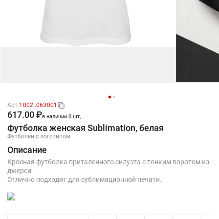
Арт.
1002..063001
617.00 ₽
в наличии 0 шт,
Футболка женская Sublimation, белая
Футболки с логотипом
Описание
Кроеная футболка приталенного силуэта с тонким воротом из
джерси.
Отлично подходит для сублимационной печати.