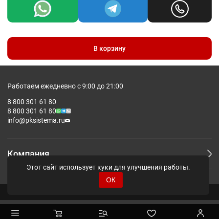
В корзину
Работаем ежедневно с 9:00 до 21:00
8 800 301 61 80
8 800 301 61 80
info@pksistema.ru
Компания
Этот сайт использует куки для улучшения работы.
ОК
© Pksistema - Все права защищены.