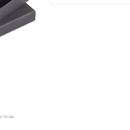
о 16 см.