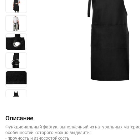
Описание
Функциональный фартук, выполненный из натуральных материало
особенностей которого можно выделить:
- прочность и износостойкость