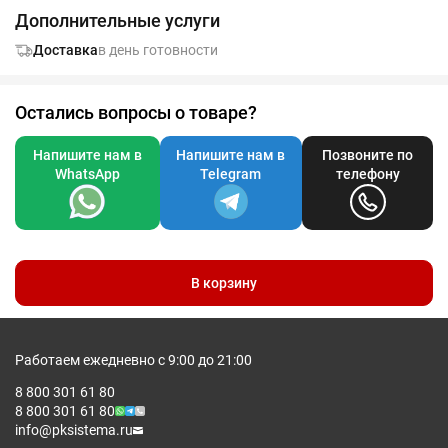
Дополнительные услуги
Доставка
в день готовности
Остались вопросы о товаре?
Напишите нам в
Напишите нам в
Позвоните по
WhatsApp
Telegram
телефону
В корзину
Работаем ежедневно с 9:00 до 21:00
8 800 301 61 80
8 800 301 61 80
info@pksistema.ru