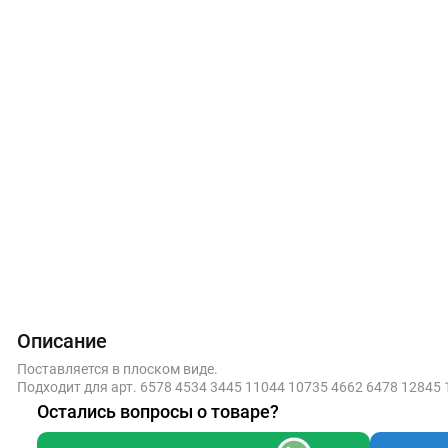
Описание
Поставляется в плоском виде.
Подходит для арт. 6578 4534 3445 11044 10735 4662 6478 12845
Остались вопросы о товаре?