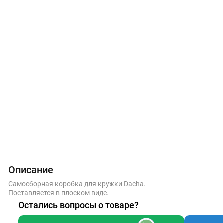
Описание
Самосборная коробка для кружки Dacha.
Поставляется в плоском виде.
Остались вопросы о товаре?